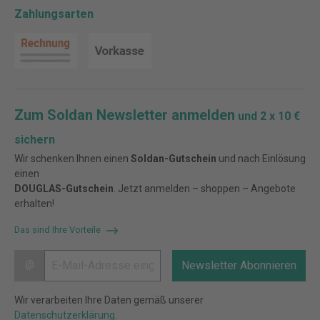
Zahlungsarten
Zum Soldan Newsletter anmelden
und 2 x 10 €
sichern
Wir schenken Ihnen einen
Soldan-Gutschein
und nach Einlösung
einen
DOUGLAS-Gutschein
. Jetzt anmelden – shoppen – Angebote
erhalten!
Das sind Ihre Vorteile
@
Newsletter Abonnieren
Wir verarbeiten Ihre Daten gemäß unserer
Datenschutzerklärung
.