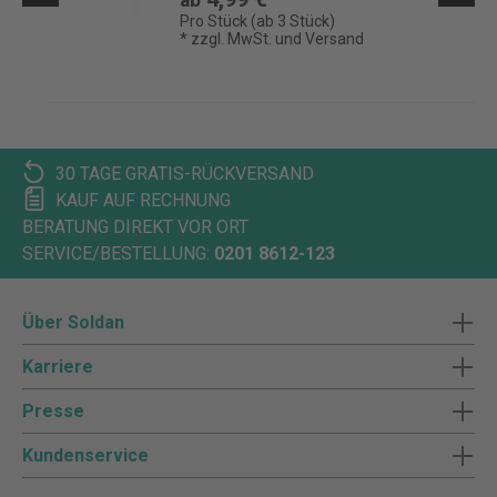
Pro Stück (ab 3 Stück)
* zzgl. MwSt. und Versand
30 TAGE GRATIS-RÜCKVERSAND
KAUF AUF RECHNUNG
BERATUNG DIREKT VOR ORT
SERVICE/BESTELLUNG:
0201 8612-123
Über Soldan
Karriere
Presse
Kundenservice