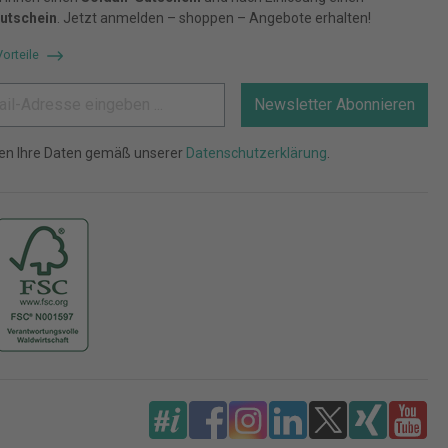
utschein
. Jetzt anmelden – shoppen – Angebote erhalten!
Vorteile
Newsletter Abonnieren
ten Ihre Daten gemäß unserer
Datenschutzerklärung
.