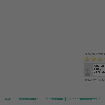
AGB
Datenschutz
Impressum
Sicherheitshinweis