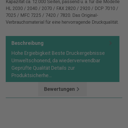
Kapazität ca. 12.000 Seiten, passend u. a. für die Modelle
HL 2030 / 2040 / 2070 / FAX 2820 / 2920 / DCP 7010 /
7025 / MFC 7225 / 7420 / 7820. Das Original-
Verbrauchsmaterial für eine hervorragende Druckqualität.
Beschreibung
Hohe Ergiebigkeit Beste Druckergebnisse
Umweltschonend, da wiederverwendbar
Geprüfte Qualität Details zur
Produktsicherhe…
Mehr
Bewertungen