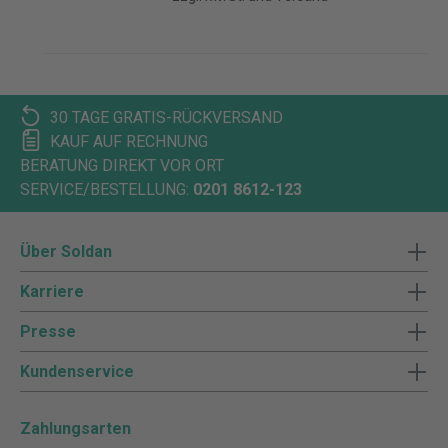
30 TAGE GRATIS-RÜCKVERSAND
KAUF AUF RECHNUNG
BERATUNG DIREKT VOR ORT
SERVICE/BESTELLUNG:
0201 8612-123
Über Soldan
Karriere
Presse
Kundenservice
Zahlungsarten