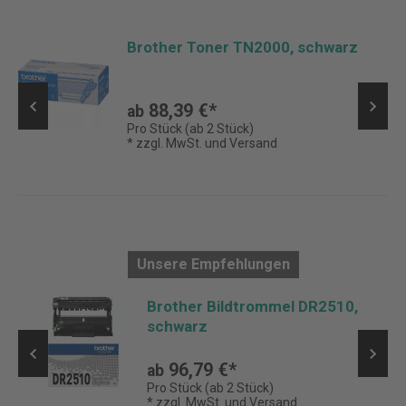
Brother Toner TN2000, schwarz
88,39 €*
ab
Pro Stück (ab 2 Stück)
* zzgl. MwSt. und Versand
Unsere Empfehlungen
Brother Bildtrommel DR2510,
schwarz
96,79 €*
ab
Pro Stück (ab 2 Stück)
* zzgl. MwSt. und Versand