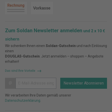
Zum Soldan Newsletter anmelden
und 2 x 10 €
sichern
Wir schenken Ihnen einen
Soldan-Gutschein
und nach Einlösung
einen
DOUGLAS-Gutschein
. Jetzt anmelden – shoppen – Angebote
erhalten!
Das sind Ihre Vorteile
@
Newsletter Abonnieren
Wir verarbeiten Ihre Daten gemäß unserer
Datenschutzerklärung
.