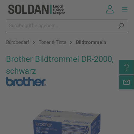
Bürobedarf
Toner & Tinte
Bildtrommeln
Brother Bildtrommel DR-2000,
schwarz