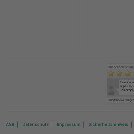
AGB
Datenschutz
Impressum
Sicherheitshinweis