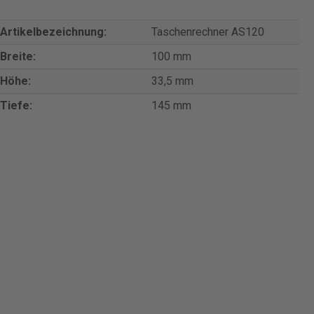
Artikelbezeichnung:
Taschenrechner AS120
Breite:
100 mm
Höhe:
33,5 mm
Tiefe:
145 mm