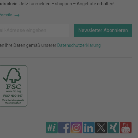
utschein
. Jetzt anmelden – shoppen – Angebote erhalten!
Vorteile
Newsletter Abonnieren
ten Ihre Daten gemäß unserer
Datenschutzerklärung
.