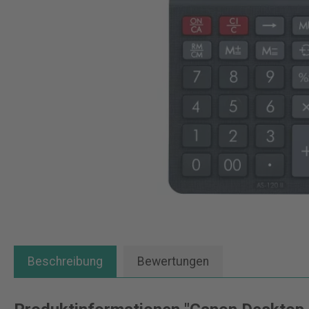
Beschreibung
Bewertungen