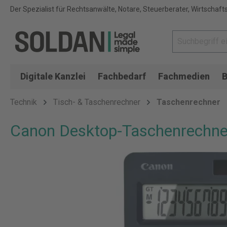
Der Spezialist für Rechtsanwälte, Notare, Steuerberater, Wirtschaft
Digitale Kanzlei
Fachbedarf
Fachmedien
B
Technik
Tisch- & Taschenrechner
Taschenrechner
Canon Desktop-Taschenrechne