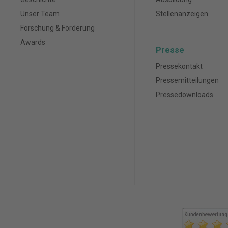
Unser Team
Stellenanzeigen
Forschung & Förderung
Awards
Presse
Pressekontakt
Pressemitteilungen
Pressedownloads