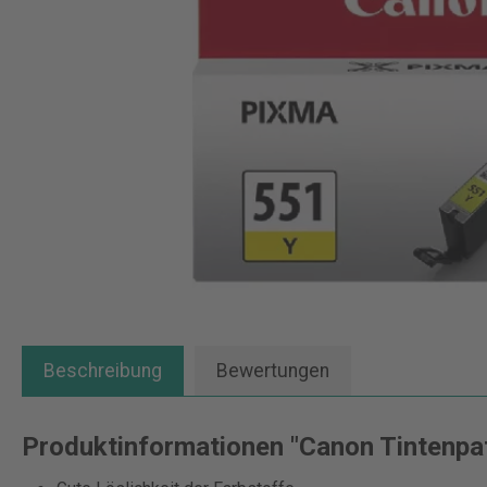
Beschreibung
Bewertungen
Produktinformationen "Canon Tintenpat