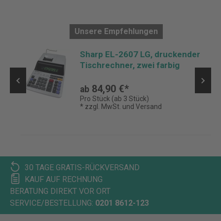
Unsere Empfehlungen
2-
Sharp EL-2607 LG, druckender
Tischrechner, zwei farbig
84,90 €*
ab
Pro Stück (ab 3 Stück)
* zzgl. MwSt. und Versand
30 TAGE GRATIS-RÜCKVERSAND
KAUF AUF RECHNUNG
BERATUNG DIREKT VOR ORT
SERVICE/BESTELLUNG:
0201 8612-123