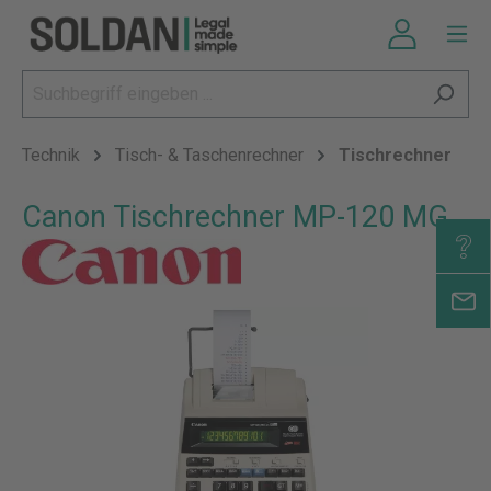
Technik
Tisch- & Taschenrechner
Tischrechner
Canon Tischrechner MP-120 MG