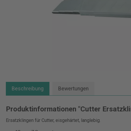
Beschreibung
Bewertungen
Produktinformationen "Cutter Ersatzkl
Ersatzklingen für Cutter, eisgehärtet, langlebig.