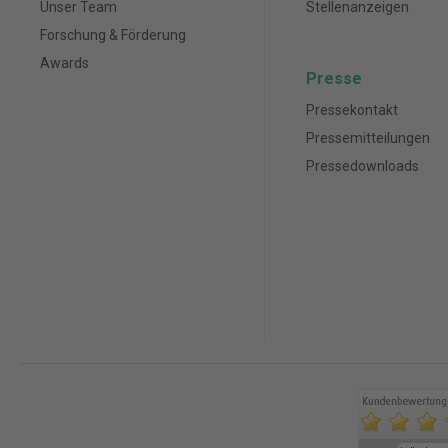
Unser Team
Stellenanzeigen
Forschung & Förderung
Awards
Presse
Pressekontakt
Pressemitteilungen
Pressedownloads