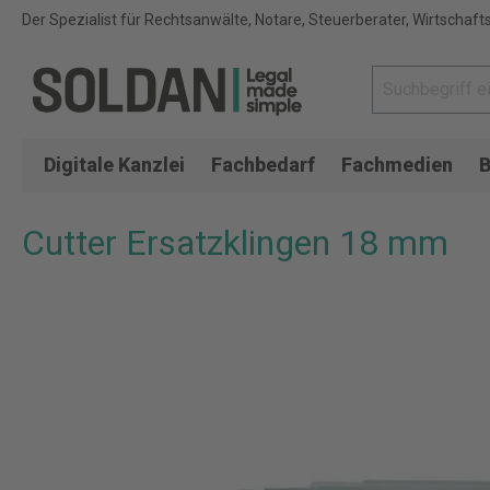
Der Spezialist für Rechtsanwälte, Notare, Steuerberater, Wirtschaft
Digitale Kanzlei
Fachbedarf
Fachmedien
B
Cutter Ersatzklingen 18 mm