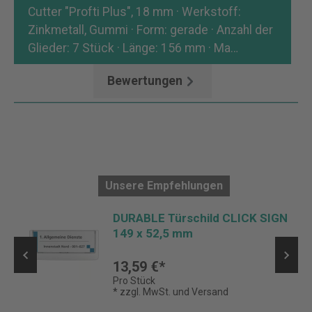
Cutter "Profti Plus", 18 mm · Werkstoff:
Zinkmetall, Gummi · Form: gerade · Anzahl der
Glieder: 7 Stück · Länge: 156 mm · Ma…
Mehr
Bewertungen
Unsere Empfehlungen
DURABLE Türschild CLICK SIGN
149 x 52,5 mm
13,59 €*
Pro Stück
* zzgl. MwSt. und Versand