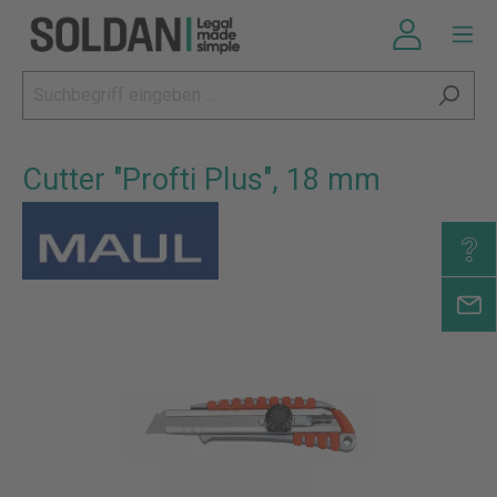
Cutter "Profti Plus", 18 mm