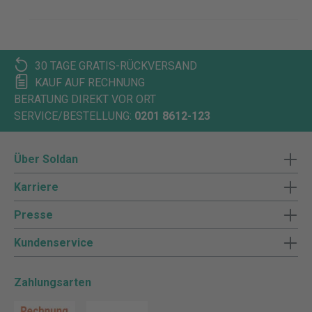
30 TAGE GRATIS-RÜCKVERSAND
KAUF AUF RECHNUNG
BERATUNG DIREKT VOR ORT
SERVICE/BESTELLUNG:
0201 8612-123
Über Soldan
Karriere
Presse
Kundenservice
Zahlungsarten