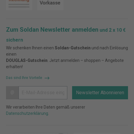
Zum Soldan Newsletter anmelden
und 2 x 10 €
sichern
Wir schenken Ihnen einen
Soldan-Gutschein
und nach Einlösung
einen
DOUGLAS-Gutschein
. Jetzt anmelden – shoppen – Angebote
erhalten!
Das sind Ihre Vorteile
@
Newsletter Abonnieren
Wir verarbeiten Ihre Daten gemäß unserer
Datenschutzerklärung
.