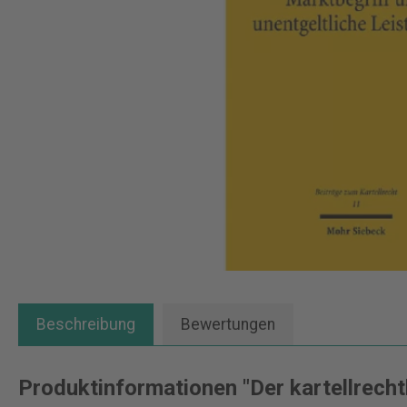
Beschreibung
Bewertungen
Produktinformationen "Der kartellrecht