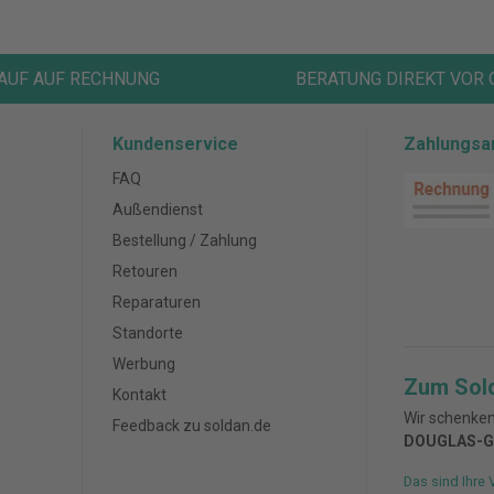
AUF AUF RECHNUNG
BERATUNG DIREKT VOR 
Kundenservice
Zahlungsa
FAQ
Außendienst
Bestellung / Zahlung
Retouren
Reparaturen
Standorte
Werbung
Zum Sol
Kontakt
Wir schenken
Feedback zu soldan.de
DOUGLAS-G
Das sind Ihre 