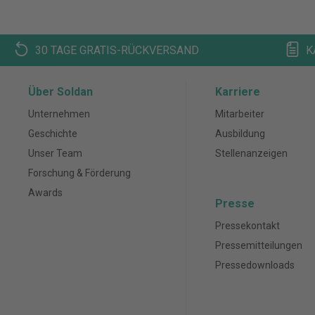
30 TAGE GRATIS-RÜCKVERSAND
K
Über Soldan
Karriere
Unternehmen
Mitarbeiter
Geschichte
Ausbildung
Unser Team
Stellenanzeigen
Forschung & Förderung
Awards
Presse
Pressekontakt
Pressemitteilungen
Pressedownloads