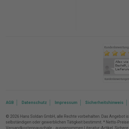
AGB
Datenschutz
Impressum
Sicherheitshinweis
© 2026 Hans Soldan GmbH, alle Rechte vorbehalten. Das Angebot ist 
selbständigen oder gewerblichen Tätigkeit bestimmt. * Netto-Preise z
Versandkostenpauschale - ausgenommen Literatur-Artikel. Sichere