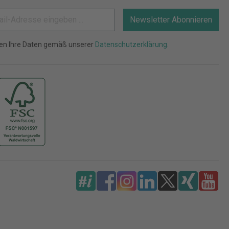
Newsletter Abonnieren
ten Ihre Daten gemäß unserer
Datenschutzerklärung
.