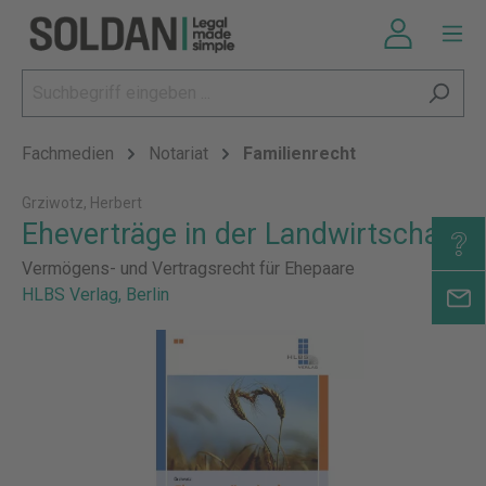
Fachmedien
Notariat
Familienrecht
Grziwotz, Herbert
Eheverträge in der Landwirtschaft
Vermögens- und Vertragsrecht für Ehepaare
HLBS Verlag, Berlin