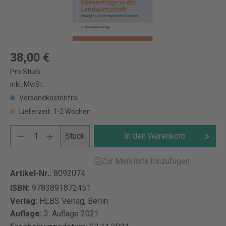
38,00 €
Pro Stück
inkl. MwSt.
Versandkostenfrei
Lieferzeit: 1-2 Wochen
Stück
In den Warenkorb
Zur Merkliste hinzufügen
Artikel-Nr.:
8092074
ISBN:
9783891872451
Verlag:
HLBS Verlag, Berlin
Auflage:
3. Auflage 2021