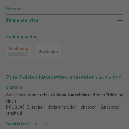
Presse
Kundenservice
Zahlungsarten
Zum Soldan Newsletter anmelden
und 2 x 10 €
sichern
Wir schenken Ihnen einen
Soldan-Gutschein
und nach Einlösung
einen
DOUGLAS-Gutschein
. Jetzt anmelden – shoppen – Angebote
erhalten!
Das sind Ihre Vorteile