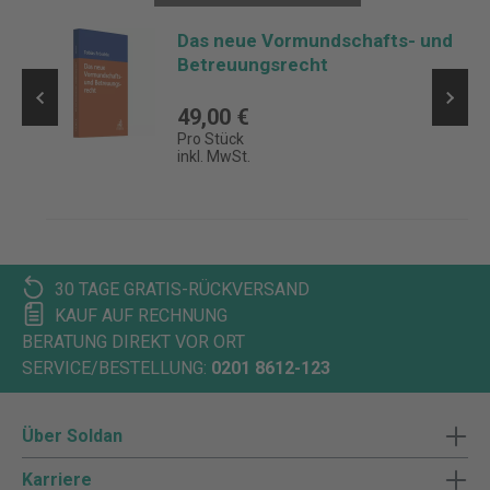
Das neue Vormundschafts- und
Betreuungsrecht
49,00 €
Pro Stück
inkl. MwSt.
30 TAGE GRATIS-RÜCKVERSAND
KAUF AUF RECHNUNG
BERATUNG DIREKT VOR ORT
SERVICE/BESTELLUNG:
0201 8612-123
Über Soldan
Karriere