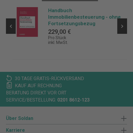
Handbuch
Immobilienbesteuerung - ohne
Fortsetzungsbezug
229,00 €
Pro Stück
inkl. MwSt.
30 TAGE GRATIS-RÜCKVERSAND
KAUF AUF RECHNUNG
BERATUNG DIREKT VOR ORT
SERVICE/BESTELLUNG:
0201 8612-123
Über Soldan
Karriere