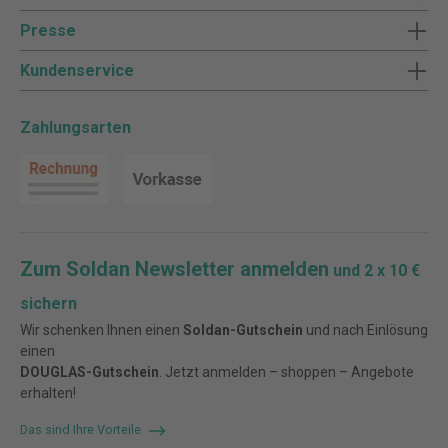
Presse
Kundenservice
Zahlungsarten
Zum Soldan Newsletter anmelden
und 2 x 10 €
sichern
Wir schenken Ihnen einen
Soldan-Gutschein
und nach Einlösung
einen
DOUGLAS-Gutschein
. Jetzt anmelden – shoppen – Angebote
erhalten!
Das sind Ihre Vorteile