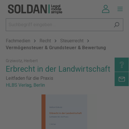
Fachmedien
Recht
Steuerrecht
Vermögensteuer & Grundsteuer & Bewertung
Grziwotz, Herbert
Erbrecht in der Landwirtschaft
Leitfaden für die Praxis
HLBS Verlag, Berlin