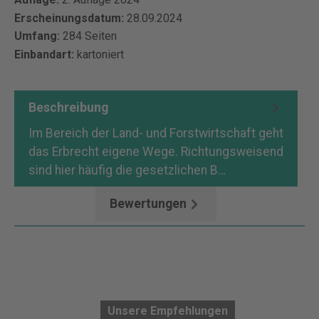
Erscheinungsdatum:
28.09.2024
Umfang:
284 Seiten
Einbandart:
kartoniert
Beschreibung
Im Bereich der Land- und Forstwirtschaft geht
das Erbrecht eigene Wege. Richtungsweisend
sind hier häufig die gesetzlichen B…
Mehr
Bewertungen
Unsere Empfehlungen