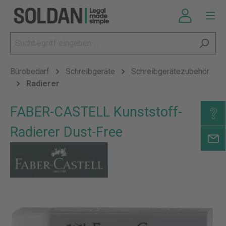
Bürobedarf
Schreibgeräte
Schreibgerätezubehör
Radierer
FABER-CASTELL Kunststoff-
Radierer Dust-Free