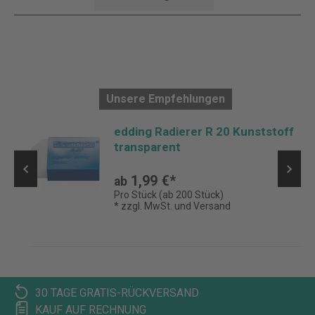
Unsere Empfehlungen
edding Radierer R 20 Kunststoff
transparent
1,99 €*
ab
Pro Stück (ab 200 Stück)
* zzgl. MwSt. und Versand
30 TAGE GRATIS-RÜCKVERSAND
KAUF AUF RECHNUNG