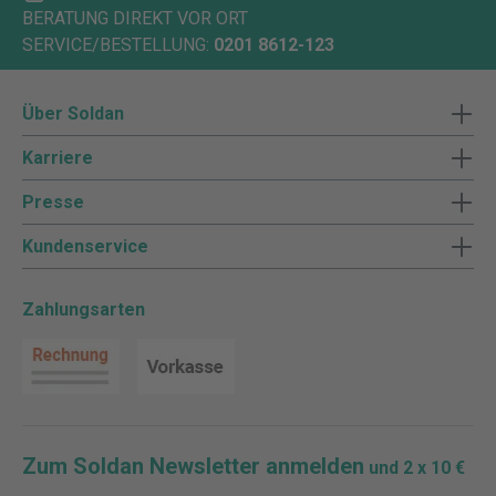
BERATUNG DIREKT VOR ORT
SERVICE/BESTELLUNG:
0201 8612-123
Über Soldan
Karriere
Presse
Kundenservice
Zahlungsarten
Zum Soldan Newsletter anmelden
und 2 x 10 €