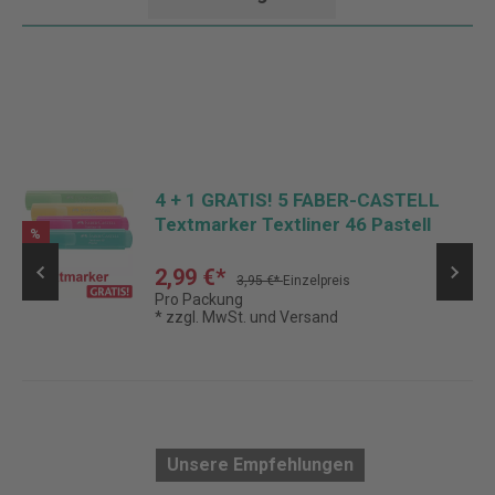
4 + 1 GRATIS! 5 FABER-CASTELL
Textmarker Textliner 46 Pastell
%
2,99 €*
3,95 €*
Einzelpreis
Pro Packung
* zzgl. MwSt. und Versand
Unsere Empfehlungen