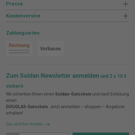
Presse
Kundenservice
Zahlungsarten
Zum Soldan Newsletter anmelden
und 2 x 10 €
sichern
Wir schenken Ihnen einen
Soldan-Gutschein
und nach Einlösung
einen
DOUGLAS-Gutschein
. Jetzt anmelden – shoppen – Angebote
erhalten!
Das sind Ihre Vorteile