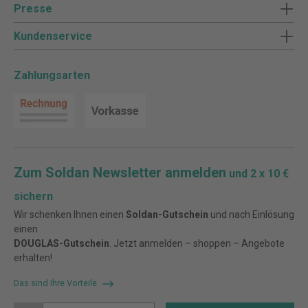
Presse
Kundenservice
Zahlungsarten
Zum Soldan Newsletter anmelden
und 2 x 10 €
sichern
Wir schenken Ihnen einen
Soldan-Gutschein
und nach Einlösung
einen
DOUGLAS-Gutschein
. Jetzt anmelden – shoppen – Angebote
erhalten!
Das sind Ihre Vorteile