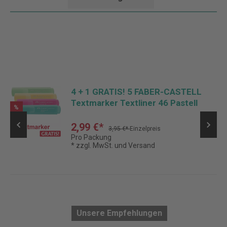
4 + 1 GRATIS! 5 FABER-CASTELL
Textmarker Textliner 46 Pastell
%
2,99 €*
3,95 €*
Einzelpreis
Pro Packung
* zzgl. MwSt. und Versand
Unsere Empfehlungen