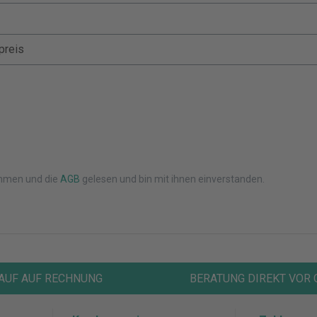
mmen und die
AGB
gelesen und bin mit ihnen einverstanden.
AUF AUF RECHNUNG
BERATUNG DIREKT VOR 