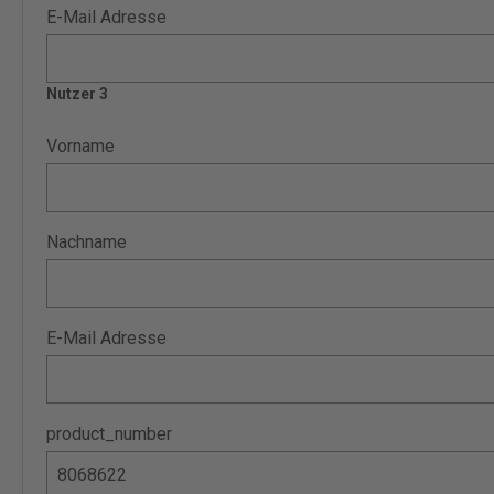
E-Mail Adresse
Nutzer 3
Vorname
Nachname
E-Mail Adresse
product_number