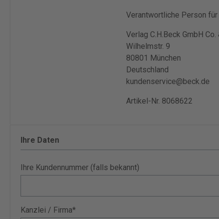
Verantwortliche Person für 
Verlag C.H.Beck GmbH Co.
Wilhelmstr. 9
80801 München
Deutschland
kundenservice@beck.de
Artikel-Nr. 8068622
Ihre Daten
Ihre Kundennummer (falls bekannt)
Kanzlei / Firma*