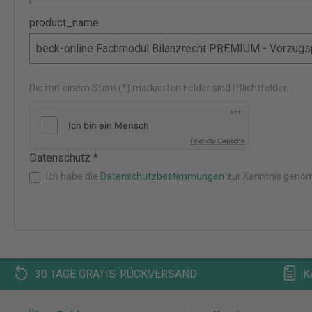
product_name
Die mit einem Stern (*) markierten Felder sind Pflichtfelder.
Friendly Captcha
Datenschutz *
Ich habe die
Datenschutzbestimmungen
zur Kenntnis geno
30 TAGE GRATIS-RÜCKVERSAND
K