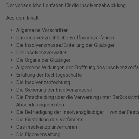
Der verlässliche Leitfaden für die Insolvenzabwicklung.
Aus dem Inhalt:
Allgemeine Vorschriften
Das insolvenzrechtliche Eröffnungsverfahren
Die Insolvenzmasse/Einteilung der Gläubiger
Der Insolvenzverwalter
Die Organe der Gläubiger
Allgemeine Wirkungen der Eroffnung des Insolvenzverf
Erfüllung der Rechtsgeschäfte
Die Insolvenzanfechtung
Die Sicherung der Insolvenzmasse
Die Entscheidung über die Verwertung unter Berücksich
Absonderungsrechten
Die Befriedigung der Insolvenzgläubiger – von der Fests
Die Einstellung des Verfahrens
Das Insolvenzplanverfahren
Die Eigenverwaltung