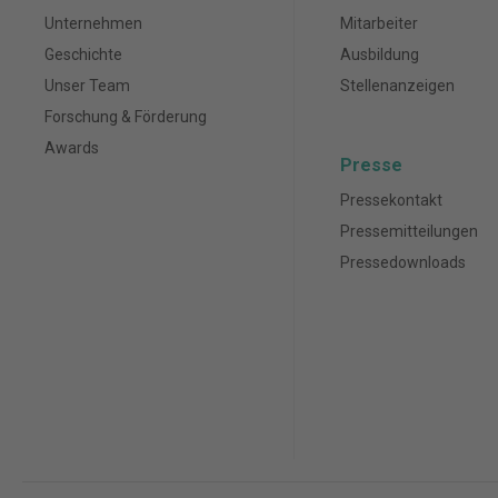
Unternehmen
Mitarbeiter
Geschichte
Ausbildung
Unser Team
Stellenanzeigen
Forschung & Förderung
Awards
Presse
Pressekontakt
Pressemitteilungen
Pressedownloads