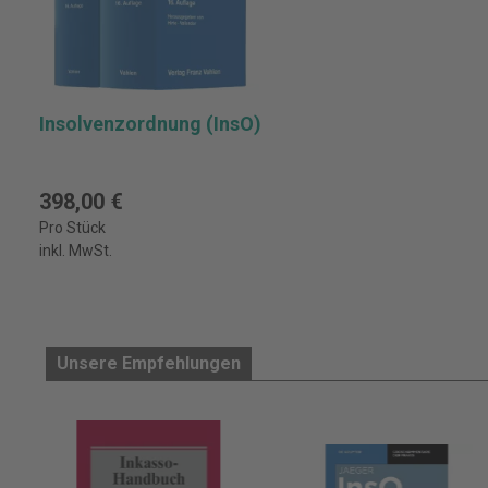
Insolvenzordnung (InsO)
398,00 €
Pro Stück
inkl. MwSt.
Unsere Empfehlungen