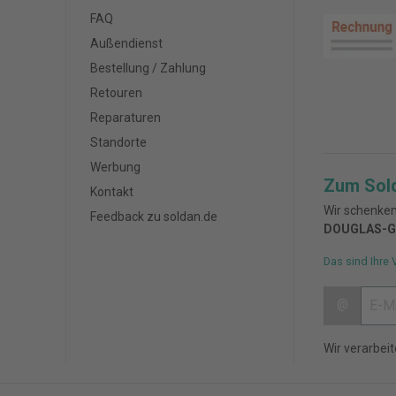
FAQ
Außendienst
Bestellung / Zahlung
Retouren
Reparaturen
Standorte
Werbung
Zum Sol
Kontakt
Wir schenken
Feedback zu soldan.de
DOUGLAS-G
Das sind Ihre 
@
Wir verarbei