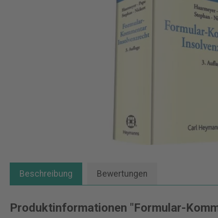
Beschreibung
Bewertungen
Produktinformationen "Formular-Komme