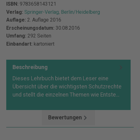
ISBN:
9783658143121
Verlag:
Springer-Verlag, Berlin/Heidelberg
Auflage:
2. Auflage 2016
Erscheinungsdatum:
30.08.2016
Umfang:
292 Seiten
Einbandart:
kartoniert
Beschreibung
Dieses Lehrbuch bietet dem Leser eine
Übersicht über die wichtigsten Schutzrechte
und stellt die einzelnen Themen wie Entste…
Mehr
Bewertungen