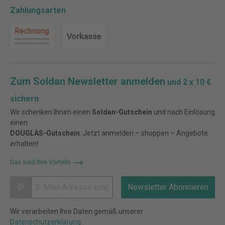
Zahlungsarten
Zum Soldan Newsletter anmelden
und 2 x 10 €
sichern
Wir schenken Ihnen einen
Soldan-Gutschein
und nach Einlösung
einen
DOUGLAS-Gutschein
. Jetzt anmelden – shoppen – Angebote
erhalten!
Das sind Ihre Vorteile
@
Newsletter Abonnieren
Wir verarbeiten Ihre Daten gemäß unserer
Datenschutzerklärung
.