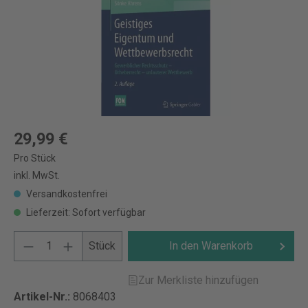
29,99 €
Pro Stück
inkl. MwSt.
Versandkostenfrei
Lieferzeit: Sofort verfügbar
Stück
In den Warenkorb
Zur Merkliste hinzufügen
Artikel-Nr.:
8068403