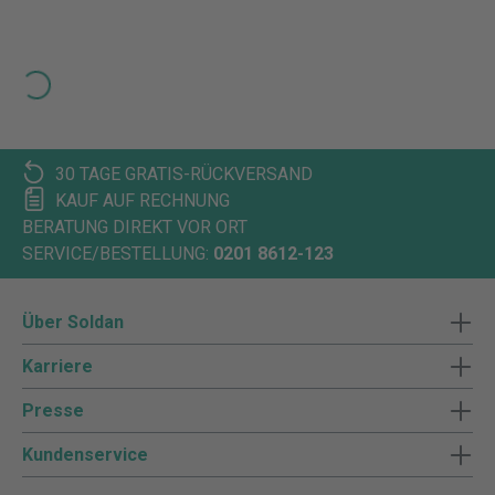
Loading...
30 TAGE GRATIS-RÜCKVERSAND
KAUF AUF RECHNUNG
BERATUNG DIREKT VOR ORT
SERVICE/BESTELLUNG:
0201 8612-123
Über Soldan
Karriere
Presse
Kundenservice