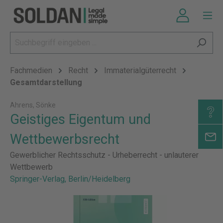
Fachmedien
Recht
Immaterialgüterrecht
Gesamtdarstellung
Ahrens, Sönke
Geistiges Eigentum und
Wettbewerbsrecht
Gewerblicher Rechtsschutz - Urheberrecht - unlauterer
Wettbewerb
Springer-Verlag, Berlin/Heidelberg