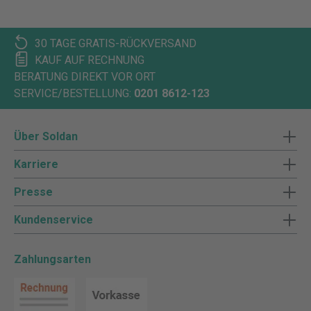
30 TAGE GRATIS-RÜCKVERSAND
KAUF AUF RECHNUNG
BERATUNG DIREKT VOR ORT
SERVICE/BESTELLUNG:
0201 8612-123
Über Soldan
Karriere
Presse
Kundenservice
Zahlungsarten