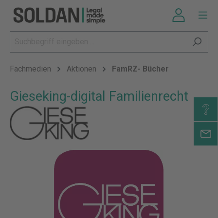
Fachmedien
Aktionen
FamRZ- Bücher
Gieseking-digital Familienrecht