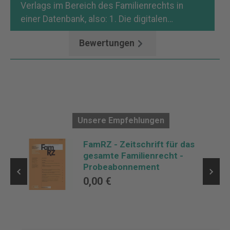
Verlags im Bereich des Familienrechts in
einer Datenbank, also: 1. Die digitalen…
Mehr
Bewertungen
Unsere Empfehlungen
FamRZ - Zeitschrift für das
gesamte Familienrecht -
Probeabonnement
0,00 €