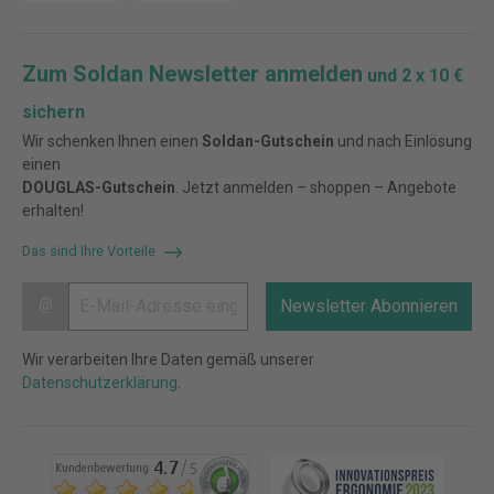
Zum Soldan Newsletter anmelden
und 2 x 10 €
sichern
Wir schenken Ihnen einen
Soldan-Gutschein
und nach Einlösung
einen
DOUGLAS-Gutschein
. Jetzt anmelden – shoppen – Angebote
erhalten!
Das sind Ihre Vorteile
@
Newsletter Abonnieren
Wir verarbeiten Ihre Daten gemäß unserer
Datenschutzerklärung
.