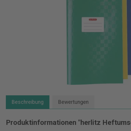
Beschreibung
Bewertungen
Produktinformationen "herlitz Heftums