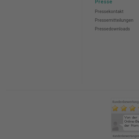
Presse
Pressekontakt
Pressemitteilungen
Pressedownloads