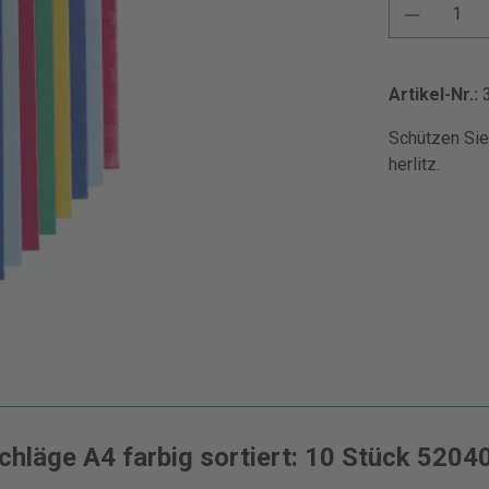
Artikel-Nr.:
Schützen Sie
herlitz.
chläge A4 farbig sortiert: 10 Stück 5204