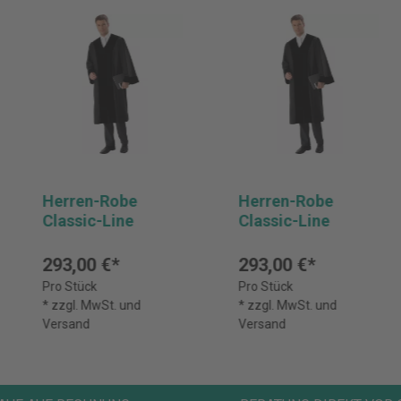
Herren-Robe
Herren-Robe
Classic-Line
Classic-Line
293,00 €*
293,00 €*
Pro Stück
Pro Stück
* zzgl. MwSt. und
* zzgl. MwSt. und
Versand
Versand