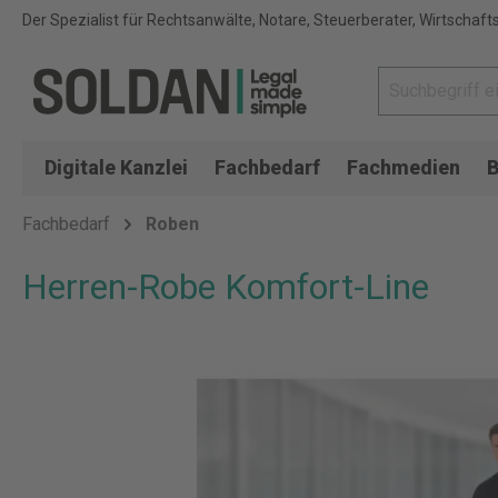
Der Spezialist für Rechtsanwälte, Notare, Steuerberater, Wirtschaft
Digitale Kanzlei
Fachbedarf
Fachmedien
B
Fachbedarf
Roben
Herren-Robe Komfort-Line