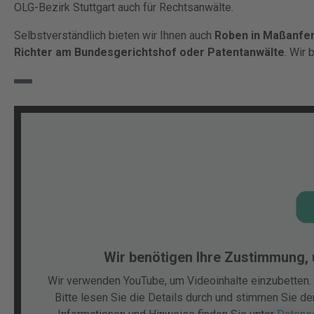
OLG-Bezirk Stuttgart auch für Rechtsanwälte.
Selbstverständlich bieten wir Ihnen auch
Roben in Maßanfer
Richter am Bundesgerichtshof oder Patentanwälte
. Wir 
Wir benötigen Ihre Zustimmung,
Wir verwenden YouTube, um Videoinhalte einzubetten. 
Bitte lesen Sie die Details durch und stimmen Sie d