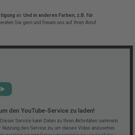
tigung
an.
Und in anderen Farben, z.B. für
beraten Sie gern und freuen uns auf Ihren Anruf.
 um den YouTube-Service zu laden!
Dieser Service kann Daten zu Ihren Aktivitäten sammeln.
er Nutzung des Service zu, um dieses Video anzusehen.