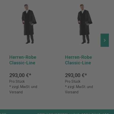
Herren-Robe
Herren-Robe
Classic-Line
Classic-Line
293,00 €*
293,00 €*
Pro Stück
Pro Stück
* zzgl. MwSt. und
* zzgl. MwSt. und
Versand
Versand