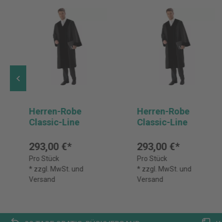
Herren-Robe
Herren-Robe
Classic-Line
Classic-Line
293,00 €*
293,00 €*
Pro Stück
Pro Stück
* zzgl. MwSt. und
* zzgl. MwSt. und
Versand
Versand