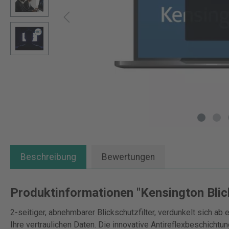
Beschreibung
Bewertungen
Produktinformationen "Kensington Blic
2-seitiger, abnehmbarer Blickschutzfilter, verdunkelt sich ab
Ihre vertraulichen Daten. Die innovative Antireflexbeschichtu