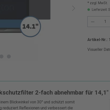
* zzgl. MwSt.
Lieferzeit: 
Artikel-Nr.:
Visueller Dat
kschutzfilter 2-fach abnehmbar für 14,1"
 einem Blickwinkel von 30° und schützt somit
ng reduziert Reflexionen und verbessert die