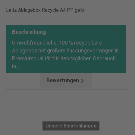
Leitz Ablagebox Recycle A4 PP gelb
Beschreibung
Umweltfreundliche, 100 % recycelbare
Ablagebox mit großem Fassungsvermögen in
Premiumqualität für den täglichen Gebrauch
in…
Mehr
Bewertungen
Unsere Empfehlungen