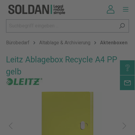
Bürobedarf
Altablage & Archivierung
Aktenboxen
Leitz Ablagebox Recycle A4 PP
gelb