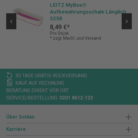
LEITZ MyBox®
Aufbewahrungsschale Länglich
5258
8,49 €*
Pro Stück
* zzgl. MwSt. und Versand
30 TAGE GRATIS-RÜCKVERSAND
KAUF AUF RECHNUNG
BERATUNG DIREKT VOR ORT
SERVICE/BESTELLUNG:
0201 8612-123
Über Soldan
Karriere