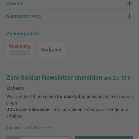
Presse
Kundenservice
Zahlungsarten
Zum Soldan Newsletter anmelden
und 2 x 10 €
sichern
Wir schenken Ihnen einen
Soldan-Gutschein
und nach Einlösung
einen
DOUGLAS-Gutschein
. Jetzt anmelden – shoppen – Angebote
erhalten!
Das sind Ihre Vorteile