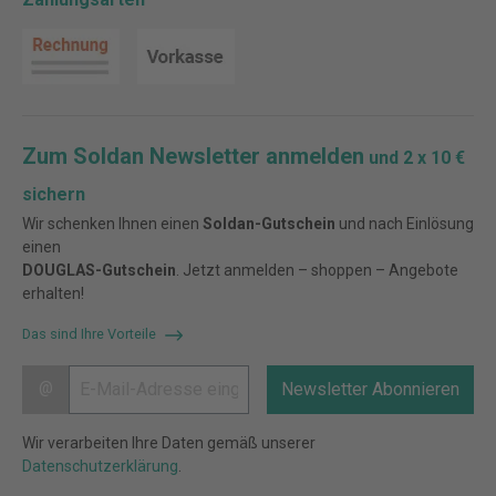
Zum Soldan Newsletter anmelden
und 2 x 10 €
sichern
Wir schenken Ihnen einen
Soldan-Gutschein
und nach Einlösung
einen
DOUGLAS-Gutschein
. Jetzt anmelden – shoppen – Angebote
erhalten!
Das sind Ihre Vorteile
@
Newsletter Abonnieren
Wir verarbeiten Ihre Daten gemäß unserer
Datenschutzerklärung
.