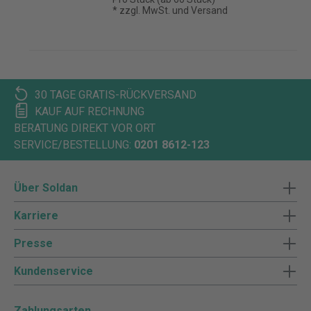
* zzgl. MwSt. und Versand
30 TAGE GRATIS-RÜCKVERSAND
KAUF AUF RECHNUNG
BERATUNG DIREKT VOR ORT
SERVICE/BESTELLUNG:
0201 8612-123
Über Soldan
Karriere
Presse
Kundenservice
Zahlungsarten