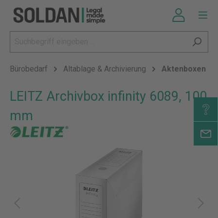
Bürobedarf
Altablage & Archivierung
Aktenboxen
LEITZ Archivbox infinity 6089, 100
mm