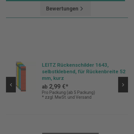
Bewertungen
LEITZ Rückenschilder 1643,
selbstklebend, für Rückenbreite 52
mm, kurz
2,99 €*
ab
Pro Packung (ab 5 Packung)
* zzgl. MwSt. und Versand