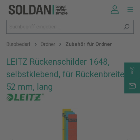
Bürobedarf
Ordner
Zubehör für Ordner
LEITZ Rückenschilder 1648,
selbstklebend, für Rückenbreite
52 mm, lang