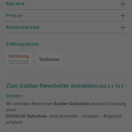
Karriere
Presse
Kundenservice
Zahlungsarten
Zum Soldan Newsletter anmelden
und 2 x 10 €
sichern
Wir schenken Ihnen einen
Soldan-Gutschein
und nach Einlösung
einen
DOUGLAS-Gutschein
. Jetzt anmelden – shoppen – Angebote
erhalten!