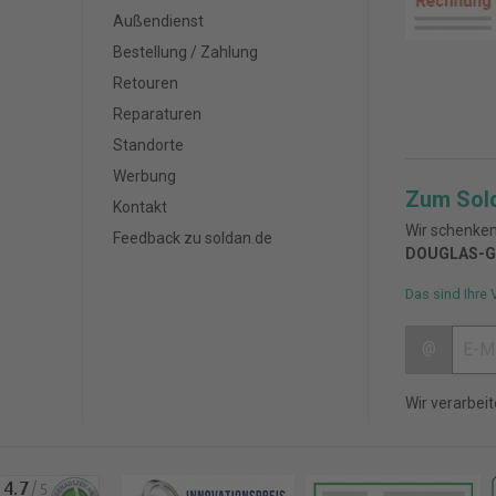
Außendienst
Bestellung / Zahlung
Retouren
Reparaturen
Standorte
Werbung
Zum Sol
Kontakt
Wir schenken
Feedback zu soldan.de
DOUGLAS-G
Das sind Ihre 
@
Wir verarbei