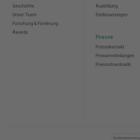
Geschichte
Ausbildung
Unser Team
Stellenanzeigen
Forschung & Förderung
Awards
Presse
Pressekontakt
Pressemitteilungen
Pressedownloads