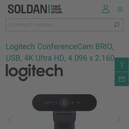
Logitech ConferenceCam BRIO,
USB, 4K Ultra HD, 4.096 x 2.160