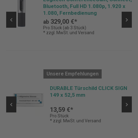
Bluetooth, Full HD 1.080p, 1.920 x
1.080, Fernbedienung
329,00 €*
ab
Pro Stück (ab 3 Stück)
* zzgl. MwSt. und Versand
Unsere Empfehlungen
DURABLE Türschild CLICK SIGN
149 x 52,5 mm
13,59 €*
Pro Stück
* zzgl. MwSt. und Versand