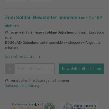
Zum Soldan Newsletter anmelden
und 2 x 10 €
sichern
Wir schenken Ihnen einen
Soldan-Gutschein
und nach Einlösung
einen
DOUGLAS-Gutschein
. Jetzt anmelden – shoppen – Angebote
erhalten!
Das sind Ihre Vorteile
@
Newsletter Abonnieren
Wir verarbeiten Ihre Daten gemäß unserer
Datenschutzerklärung
.