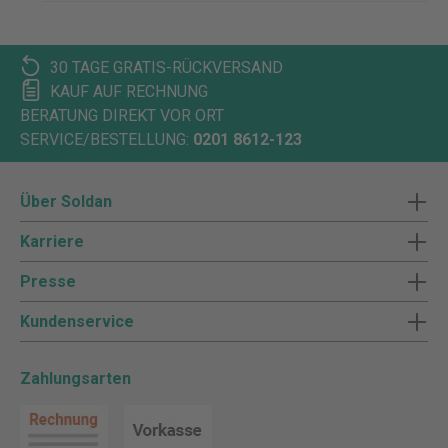
30 TAGE GRATIS-RÜCKVERSAND
KAUF AUF RECHNUNG
BERATUNG DIREKT VOR ORT
SERVICE/BESTELLUNG:
0201 8612-123
Über Soldan
Karriere
Presse
Kundenservice
Zahlungsarten