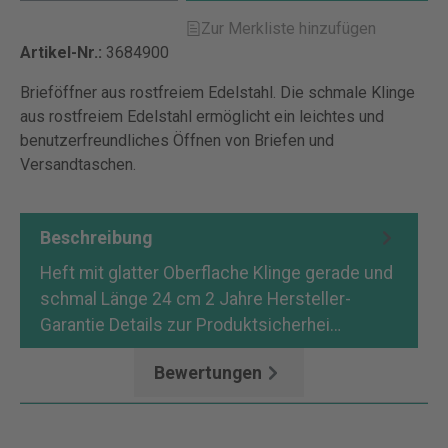
Zur Merkliste hinzufügen
Artikel-Nr.:
3684900
Brieföffner aus rostfreiem Edelstahl. Die schmale Klinge
aus rostfreiem Edelstahl ermöglicht ein leichtes und
benutzerfreundliches Öffnen von Briefen und
Versandtaschen.
Beschreibung
Heft mit glatter Oberflache Klinge gerade und
schmal Länge 24 cm 2 Jahre Hersteller-
Garantie Details zur Produktsicherhei…
Mehr
Bewertungen