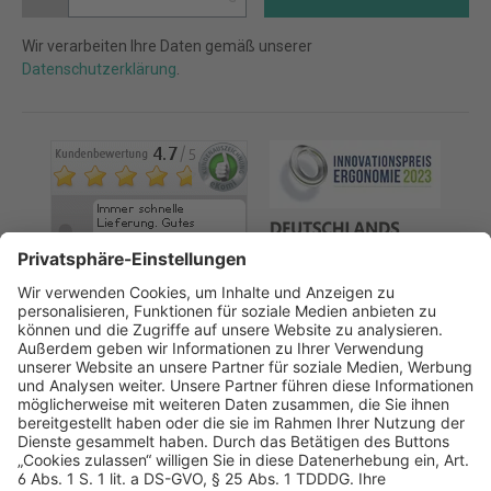
Wir verarbeiten Ihre Daten gemäß unserer
Datenschutzerklärung
.