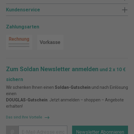
Kundenservice
Zahlungsarten
Zum Soldan Newsletter anmelden
und 2 x 10 €
sichern
Wir schenken Ihnen einen
Soldan-Gutschein
und nach Einlösung
einen
DOUGLAS-Gutschein
. Jetzt anmelden – shoppen – Angebote
erhalten!
Das sind Ihre Vorteile
@
Newsletter Abonnieren