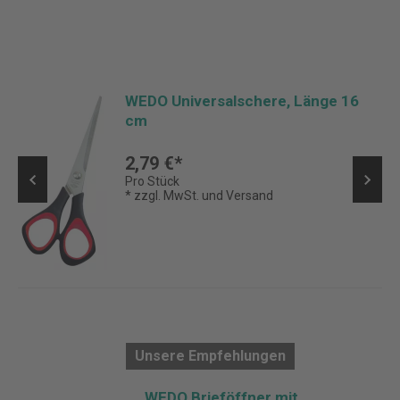
WEDO Universalschere, Länge 16
cm
2,79 €*
Pro Stück
* zzgl. MwSt. und Versand
Unsere Empfehlungen
WEDO Brieföffner mit