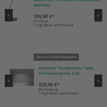
dimmbar
109,90 €*
Pro Stück
* zzgl. MwSt. und Versand
Unsere Empfehlungen
Artemide Tischleuchte Talak
Professional inkl. Fuß
529,90 €*
Pro Packung
* zzgl. MwSt. und Versand