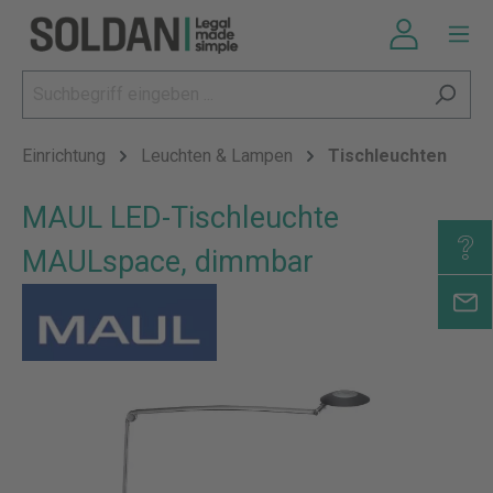
Einrichtung
Leuchten & Lampen
Tischleuchten
MAUL LED-Tischleuchte
MAULspace, dimmbar