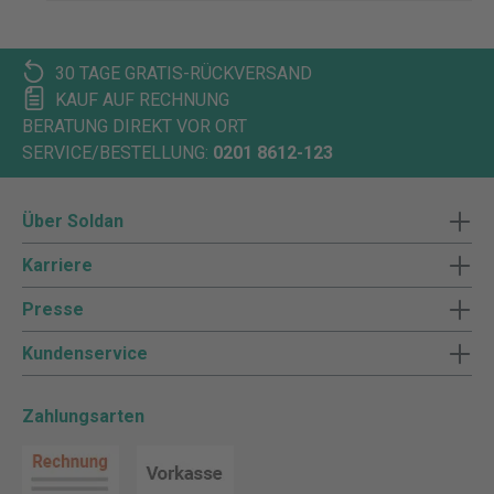
30 TAGE GRATIS-RÜCKVERSAND
KAUF AUF RECHNUNG
BERATUNG DIREKT VOR ORT
SERVICE/BESTELLUNG:
0201 8612-123
Über Soldan
Karriere
Presse
Kundenservice
Zahlungsarten