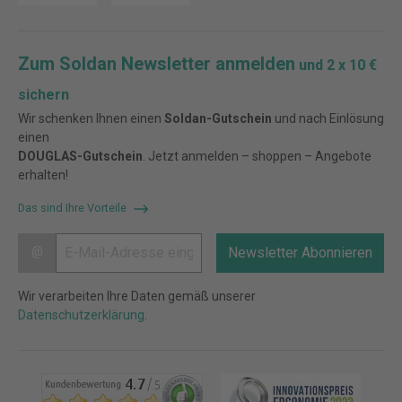
Zum Soldan Newsletter anmelden
und 2 x 10 €
sichern
Wir schenken Ihnen einen
Soldan-Gutschein
und nach Einlösung
einen
DOUGLAS-Gutschein
. Jetzt anmelden – shoppen – Angebote
erhalten!
Das sind Ihre Vorteile
@
Newsletter Abonnieren
Wir verarbeiten Ihre Daten gemäß unserer
Datenschutzerklärung
.