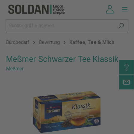
Bürobedarf
Bewirtung
Kaffee, Tee & Milch
Meßmer Schwarzer Tee Klassik
Meßmer