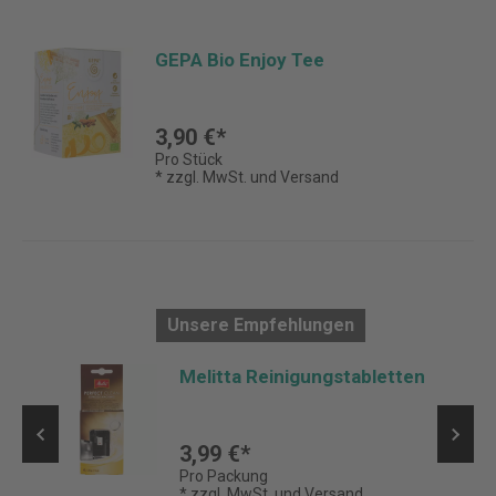
GEPA Bio Enjoy Tee
3,90 €*
Pro Stück
* zzgl. MwSt. und Versand
Unsere Empfehlungen
Melitta Reinigungstabletten
3,99 €*
Pro Packung
* zzgl. MwSt. und Versand