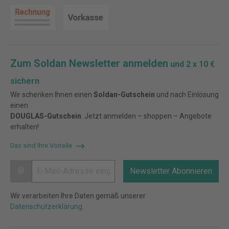
Zum Soldan Newsletter anmelden
und 2 x 10 €
sichern
Wir schenken Ihnen einen
Soldan-Gutschein
und nach Einlösung
einen
DOUGLAS-Gutschein
. Jetzt anmelden – shoppen – Angebote
erhalten!
Das sind Ihre Vorteile
@
Newsletter Abonnieren
Wir verarbeiten Ihre Daten gemäß unserer
Datenschutzerklärung
.