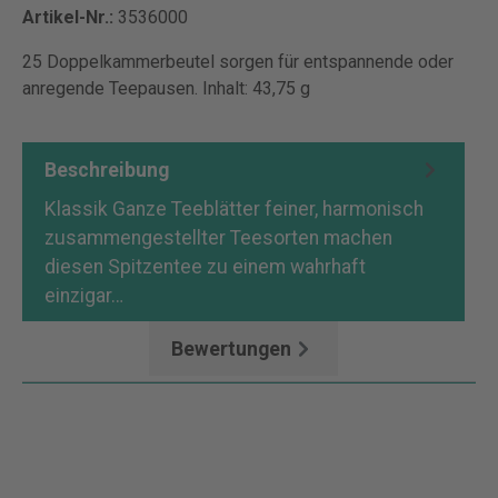
Artikel-Nr.:
3536000
25 Doppelkammerbeutel sorgen für entspannende oder
anregende Teepausen. Inhalt: 43,75 g
Beschreibung
Klassik Ganze Teeblätter feiner, harmonisch
zusammengestellter Teesorten machen
diesen Spitzentee zu einem wahrhaft
einzigar…
Mehr
Bewertungen