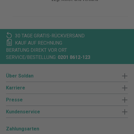
30 TAGE GRATIS-RÜCKVERSAND
KAUF AUF RECHNUNG
BERATUNG DIREKT VOR ORT
SERVICE/BESTELLUNG:
0201 8612-123
Über Soldan
Karriere
Presse
Kundenservice
Zahlungsarten