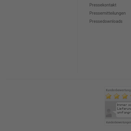
Pressekontakt
Pressemitteilungen
Pressedownloads