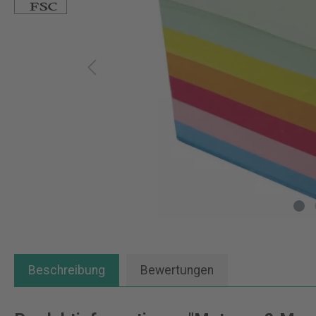
Beschreibung
Bewertungen