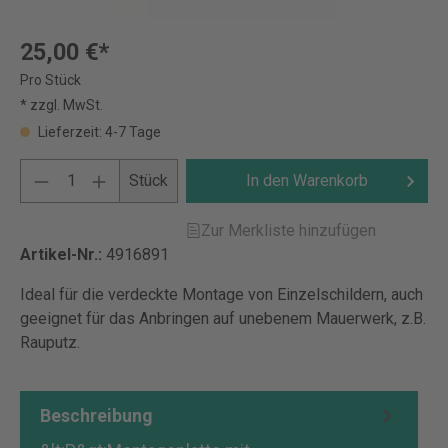
25,00 €*
Pro Stück
* zzgl. MwSt.
Lieferzeit: 4-7 Tage
Stück
In den Warenkorb
Zur Merkliste hinzufügen
Artikel-Nr.:
4916891
Ideal für die verdeckte Montage von Einzelschildern, auch
geeignet für das Anbringen auf unebenem Mauerwerk, z.B.
Rauputz.
Beschreibung