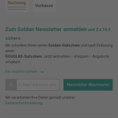
Zum Soldan Newsletter anmelden
und 2 x 10 €
sichern
Wir schenken Ihnen einen
Soldan-Gutschein
und nach Einlösung
einen
DOUGLAS-Gutschein
. Jetzt anmelden – shoppen – Angebote
erhalten!
Das sind Ihre Vorteile
@
Newsletter Abonnieren
Wir verarbeiten Ihre Daten gemäß unserer
Datenschutzerklärung
.