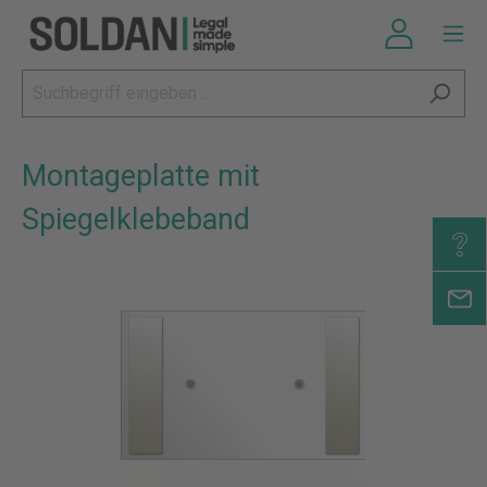
Montageplatte mit
Spiegelklebeband