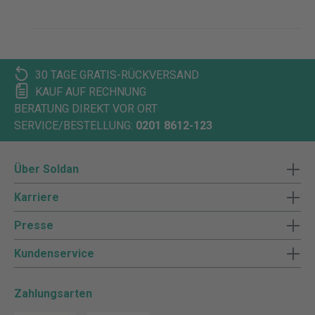
30 TAGE GRATIS-RÜCKVERSAND
KAUF AUF RECHNUNG
BERATUNG DIREKT VOR ORT
SERVICE/BESTELLUNG:
0201 8612-123
Über Soldan
Karriere
Presse
Kundenservice
Zahlungsarten