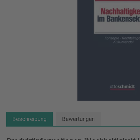
Beschreibung
Bewertungen