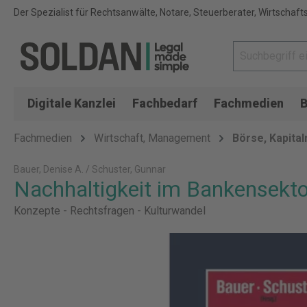
Der Spezialist für Rechtsanwälte, Notare, Steuerberater, Wirtschaft
Digitale Kanzlei
Fachbedarf
Fachmedien
B
Fachmedien
Wirtschaft, Management
Börse, Kapita
Bauer, Denise A. / Schuster, Gunnar
Nachhaltigkeit im Bankensekto
Konzepte - Rechtsfragen - Kulturwandel