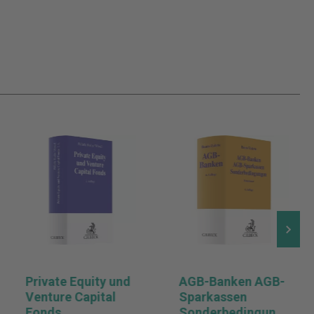
Private Equity und
AGB-Banken AGB-
Venture Capital
Sparkassen
Fonds
Sonderbedingung