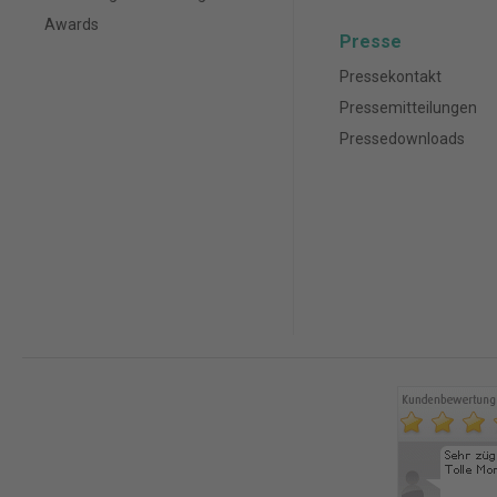
Awards
Presse
Pressekontakt
Pressemitteilungen
Pressedownloads