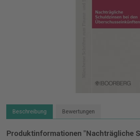
Beschreibung
Bewertungen
Produktinformationen "Nachträgliche S