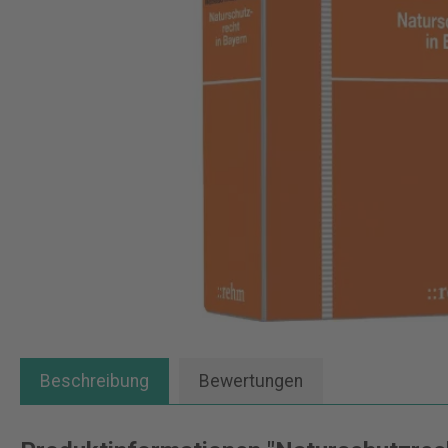
Beschreibung
Bewertungen