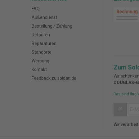
FAQ
Außendienst
Bestellung / Zahlung
Retouren
Reparaturen
Standorte
Werbung
Zum Sol
Kontakt
Wir schenken
Feedback zu soldan.de
DOUGLAS-G
Das sind Ihre 
@
Wir verarbei