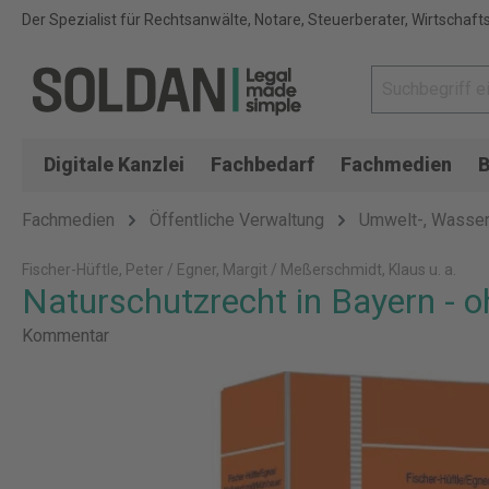
Der Spezialist für Rechtsanwälte, Notare, Steuerberater, Wirtschaft
Digitale Kanzlei
Fachbedarf
Fachmedien
B
Fachmedien
Öffentliche Verwaltung
Umwelt-, Wasser-
Fischer-Hüftle, Peter / Egner, Margit / Meßerschmidt, Klaus u. a.
Naturschutzrecht in Bayern - 
Kommentar