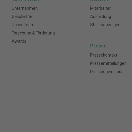
Unternehmen
Mitarbeiter
Geschichte
Ausbildung
Unser Team
Stellenanzeigen
Forschung & Förderung
Awards
Presse
Pressekontakt
Pressemitteilungen
Pressedownloads