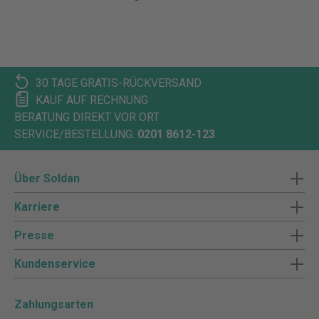
30 TAGE GRATIS-RÜCKVERSAND
KAUF AUF RECHNUNG
BERATUNG DIREKT VOR ORT
SERVICE/BESTELLUNG:
0201 8612-123
Über Soldan
Karriere
Presse
Kundenservice
Zahlungsarten