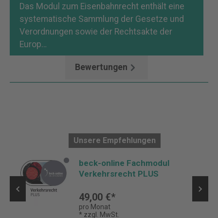
Das Modul zum Eisenbahnrecht enthält eine
systematische Sammlung der Gesetze und
Verordnungen sowie der Rechtsakte der
Europ…
Mehr
Bewertungen
Unsere Empfehlungen
beck-online Fachmodul
Verkehrsrecht PLUS
49,00 €*
pro Monat
* zzgl. MwSt.