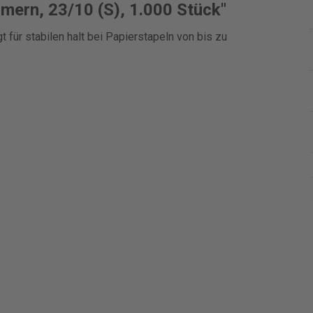
mern, 23/10 (S), 1.000 Stück"
t für stabilen halt bei Papierstapeln von bis zu