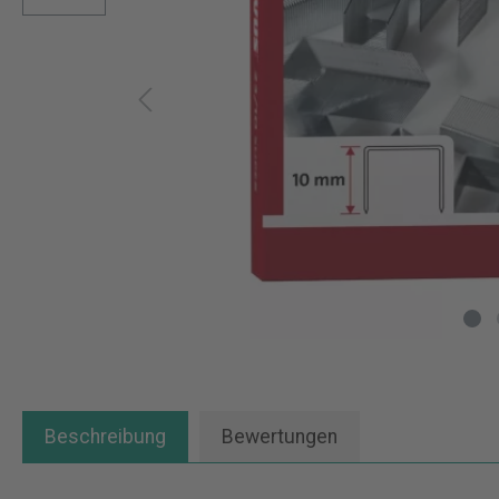
Beschreibung
Bewertungen