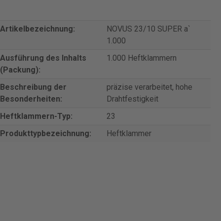
Artikelbezeichnung:
NOVUS 23/10 SUPER a`
1.000
Ausführung des Inhalts
1.000 Heftklammern
(Packung):
Beschreibung der
präzise verarbeitet, hohe
Besonderheiten:
Drahtfestigkeit
Heftklammern-Typ:
23
Produkttypbezeichnung:
Heftklammer