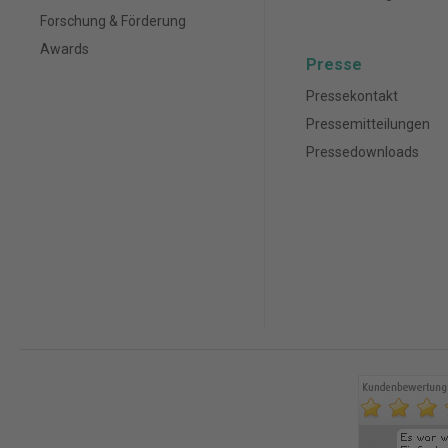
Forschung & Förderung
Awards
Presse
Pressekontakt
Pressemitteilungen
Pressedownloads