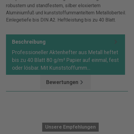
robustem und standfestem, silber eloxiertem
Aluminiumfuß und kunststoffummanteltem Metalloberteil.
Einlegetiefe bis DIN A2. Heftleistung bis zu 40 Blatt.
Beschreibung
Professioneller Aktenhefter aus Metall heftet
bis zu 40 Blatt 80 g/m² Papier auf einmal, fest
oder lösbar. Mit Kunststoffumm…
Mehr
Bewertungen
Unsere Empfehlungen