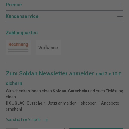
Presse
Kundenservice
Zahlungsarten
Zum Soldan Newsletter anmelden
und 2 x 10 €
sichern
Wir schenken Ihnen einen
Soldan-Gutschein
und nach Einlösung
einen
DOUGLAS-Gutschein
. Jetzt anmelden – shoppen – Angebote
erhalten!
Das sind Ihre Vorteile