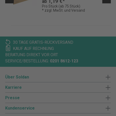
1,19 €*
ab
Pro Stück (ab 75 Stück)
* zzgl. MwSt. und Versand
30 TAGE GRATIS-RÜCKVERSAND
KAUF AUF RECHNUNG
BERATUNG DIREKT VOR ORT
SERVICE/BESTELLUNG:
0201 8612-123
Über Soldan
Karriere
Presse
Kundenservice