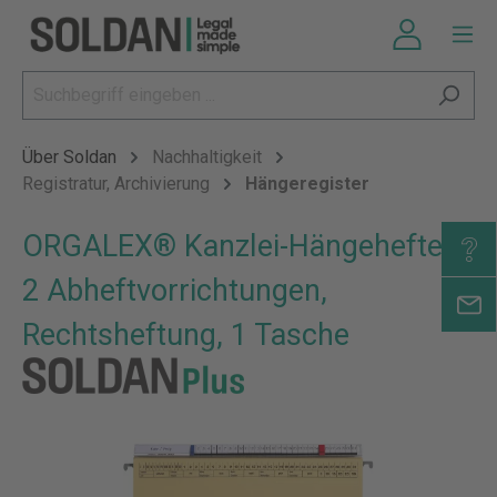
Über Soldan
Nachhaltigkeit
Registratur, Archivierung
Hängeregister
ORGALEX® Kanzlei-Hängehefter,
2 Abheftvorrichtungen,
Rechtsheftung, 1 Tasche