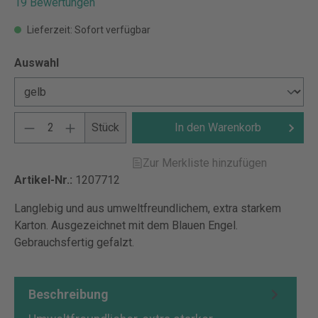
19 Bewertungen
Lieferzeit: Sofort verfügbar
Auswahl
Stück
In den Warenkorb
Zur Merkliste hinzufügen
Artikel-Nr.:
1207712
Langlebig und aus umweltfreundlichem, extra starkem
Karton. Ausgezeichnet mit dem Blauen Engel.
Gebrauchsfertig gefalzt.
Beschreibung