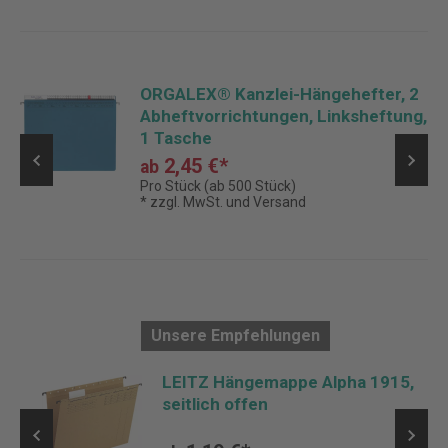
ORGALEX® Kanzlei-Hängehefter, 2
Abheftvorrichtungen, Linksheftung,
1 Tasche
2,45 €*
ab
Pro Stück (ab 500 Stück)
* zzgl. MwSt. und Versand
Unsere Empfehlungen
er
LEITZ Hängemappe Alpha 1915,
seitlich offen