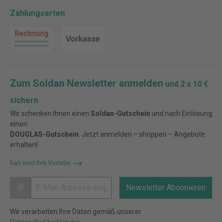
Zahlungsarten
Zum Soldan Newsletter anmelden
und 2 x 10 €
sichern
Wir schenken Ihnen einen
Soldan-Gutschein
und nach Einlösung
einen
DOUGLAS-Gutschein
. Jetzt anmelden – shoppen – Angebote
erhalten!
Das sind Ihre Vorteile
@
Newsletter Abonnieren
Wir verarbeiten Ihre Daten gemäß unserer