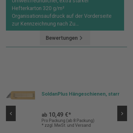
Umweltfreundlicher, extra starker
Hefterkarton 320 g/m²
Organisationsaufdruck auf der Vorderseite
zur Kennzeichnung nach Zu…
Mehr
Bewertungen
SoldanPlus Hängeschienen, starr
10,49 €*
ab
Pro Packung (ab 8 Packung)
* zzgl. MwSt. und Versand