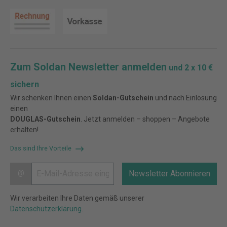
Zum Soldan Newsletter anmelden
und 2 x 10 €
sichern
Wir schenken Ihnen einen
Soldan-Gutschein
und nach Einlösung
einen
DOUGLAS-Gutschein
. Jetzt anmelden – shoppen – Angebote
erhalten!
Das sind Ihre Vorteile
@
Newsletter Abonnieren
Wir verarbeiten Ihre Daten gemäß unserer
Datenschutzerklärung
.