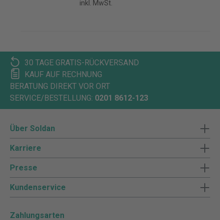
inkl. MwSt.
30 TAGE GRATIS-RÜCKVERSAND
KAUF AUF RECHNUNG
BERATUNG DIREKT VOR ORT
SERVICE/BESTELLUNG:
0201 8612-123
Über Soldan
Karriere
Presse
Kundenservice
Zahlungsarten