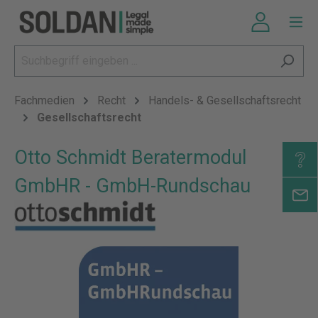
Fachmedien
Recht
Handels- & Gesellschaftsrecht
Gesellschaftsrecht
Otto Schmidt Beratermodul
GmbHR - GmbH-Rundschau