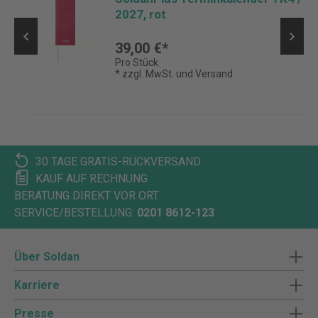
2027, rot
39,00 €*
Pro Stück
* zzgl. MwSt. und Versand
30 TAGE GRATIS-RÜCKVERSAND
KAUF AUF RECHNUNG
BERATUNG DIREKT VOR ORT
SERVICE/BESTELLUNG:
0201 8612-123
Über Soldan
Karriere
Presse