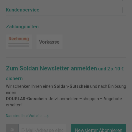
Kundenservice
Zahlungsarten
Zum Soldan Newsletter anmelden
und 2 x 10 €
sichern
Wir schenken Ihnen einen
Soldan-Gutschein
und nach Einlösung
einen
DOUGLAS-Gutschein
. Jetzt anmelden – shoppen – Angebote
erhalten!
Das sind Ihre Vorteile
@
Newsletter Abonnieren