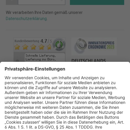
Wir verarbeiten Ihre Daten gemäß unserer
Datenschutzerklärung
.