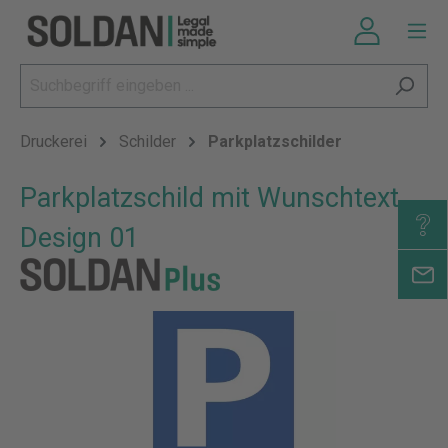
Druckerei
Schilder
Parkplatzschilder
Parkplatzschild mit Wunschtext,
Design 01