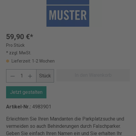
59,90 €*
Pro Stück
* zzgl. MwSt.
Lieferzeit: 1-2 Wochen
In den Warenkorb
Stück
Jetzt gestalten
Artikel-Nr.:
4983901
Erleichtern Sie Ihren Mandanten die Parkplatzsuche und
vermeiden so auch Behinderungen durch Falschparker.
Geben Sie einfach Ihren Namen ein und Sie erhalten Ihr