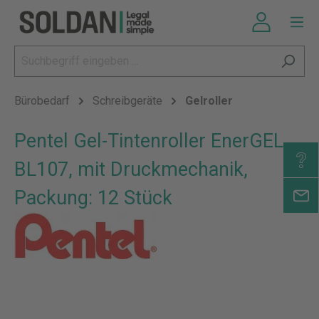
Bürobedarf
Schreibgeräte
Gelroller
Pentel Gel-Tintenroller EnerGEL
BL107, mit Druckmechanik,
Packung: 12 Stück