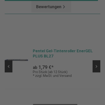
Bewertungen
Pentel Gel-Tintenroller EnerGEL
PLUS BL27
1,79 €*
ab
Pro Stück (ab 12 Stück)
* zzgl. MwSt. und Versand