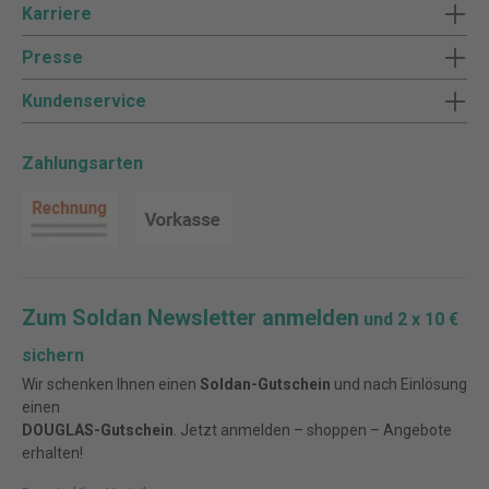
Karriere
Presse
Kundenservice
Zahlungsarten
Zum Soldan Newsletter anmelden
und 2 x 10 €
sichern
Wir schenken Ihnen einen
Soldan-Gutschein
und nach Einlösung
einen
DOUGLAS-Gutschein
. Jetzt anmelden – shoppen – Angebote
erhalten!