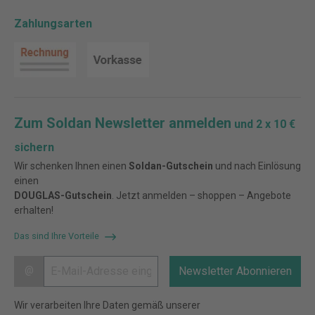
Zahlungsarten
Zum Soldan Newsletter anmelden
und 2 x 10 €
sichern
Wir schenken Ihnen einen
Soldan-Gutschein
und nach Einlösung
einen
DOUGLAS-Gutschein
. Jetzt anmelden – shoppen – Angebote
erhalten!
Das sind Ihre Vorteile
@
Newsletter Abonnieren
Wir verarbeiten Ihre Daten gemäß unserer