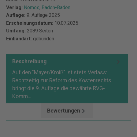
Verlag:
Nomos, Baden-Baden
Auflage:
9. Auflage 2025
Erscheinungsdatum:
10.07.2025
Umfang:
2089 Seiten
Einbandart:
gebunden
Beschreibung
Auf den "Mayer/Kroiß" ist stets Verlass:
Rechtzeitig zur Reform des Kostenrechts
bringt die 9. Auflage die bewährte RVG-
Komm…
Mehr
Bewertungen