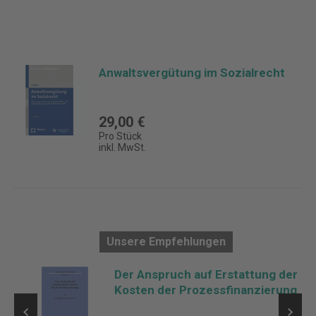
Anwaltsvergütung im Sozialrecht
29,00 €
Pro Stück
inkl. MwSt.
Unsere Empfehlungen
tz
Der Anspruch auf Erstattung der
Kosten der Prozessfinanzierung