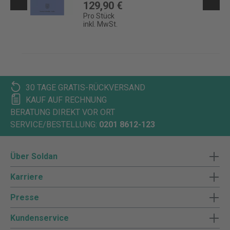
129,90 €
Pro Stück
inkl. MwSt.
30 TAGE GRATIS-RÜCKVERSAND
KAUF AUF RECHNUNG
BERATUNG DIREKT VOR ORT
SERVICE/BESTELLUNG:
0201 8612-123
Über Soldan
Karriere
Presse
Kundenservice