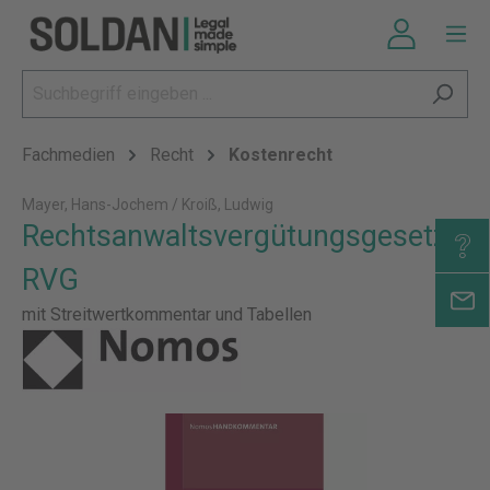
Fachmedien
Recht
Kostenrecht
Mayer, Hans-Jochem / Kroiß, Ludwig
Rechtsanwaltsvergütungsgesetz:
RVG
mit Streitwertkommentar und Tabellen