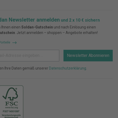
dan Newsletter anmelden
und 2 x 10 € sichern
 Ihnen einen
Soldan-Gutschein
und nach Einlösung einen
utschein
. Jetzt anmelden – shoppen – Angebote erhalten!
Vorteile
Newsletter Abonnieren
ten Ihre Daten gemäß unserer
Datenschutzerklärung
.