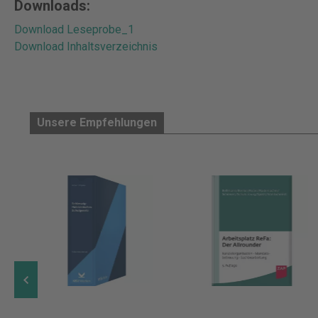
Downloads:
Download Leseprobe_1
Download Inhaltsverzeichnis
Unsere Empfehlungen