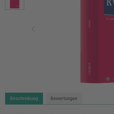
Beschreibung
Bewertungen