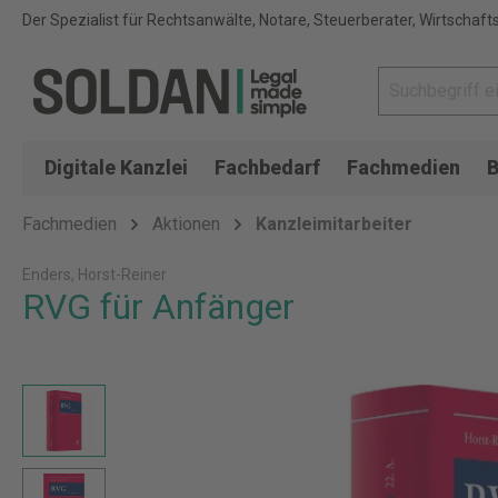
Der Spezialist für Rechtsanwälte, Notare, Steuerberater, Wirtschaft
Digitale Kanzlei
Fachbedarf
Fachmedien
B
Fachmedien
Aktionen
Kanzleimitarbeiter
Enders, Horst-Reiner
RVG für Anfänger