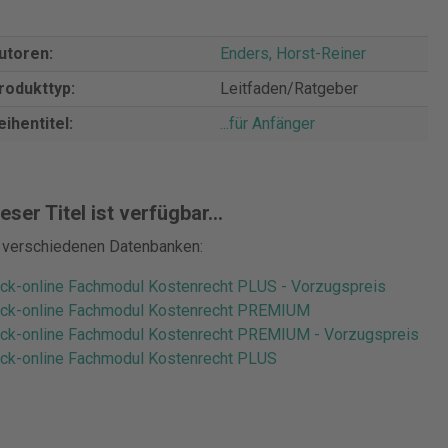
utoren:
Enders, Horst-Reiner
rodukttyp:
Leitfaden/Ratgeber
eihentitel:
...für Anfänger
eser Titel ist verfügbar...
n verschiedenen Datenbanken:
ck-online Fachmodul Kostenrecht PLUS - Vorzugspreis
ck-online Fachmodul Kostenrecht PREMIUM
ck-online Fachmodul Kostenrecht PREMIUM - Vorzugspreis
ck-online Fachmodul Kostenrecht PLUS