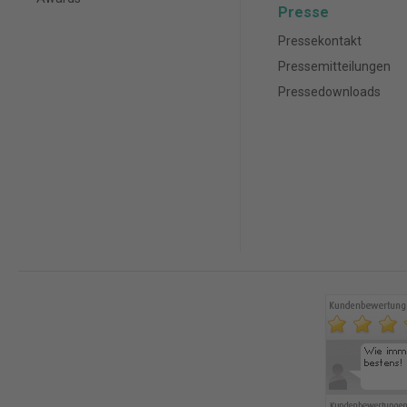
Presse
Pressekontakt
Pressemitteilungen
Pressedownloads