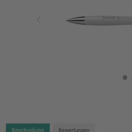
Beschreibung
Bewertungen