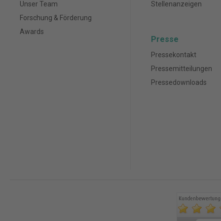
Unser Team
Stellenanzeigen
Forschung & Förderung
Awards
Presse
Pressekontakt
Pressemitteilungen
Pressedownloads