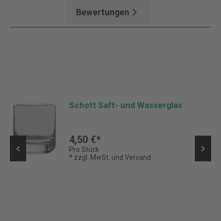
Bewertungen
Schott Saft- und Wasserglas
4,50 €*
Pro Stück
* zzgl. MwSt. und Versand