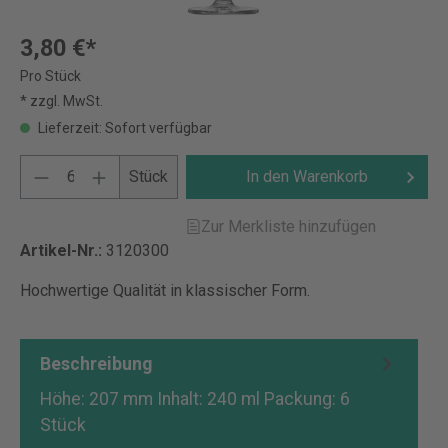
3,80 €*
Pro Stück
* zzgl. MwSt.
Lieferzeit: Sofort verfügbar
Stück
In den Warenkorb
Zur Merkliste hinzufügen
Artikel-Nr.:
3120300
Hochwertige Qualität in klassischer Form.
Beschreibung
Höhe: 207 mm Inhalt: 240 ml Packung: 6
Stück