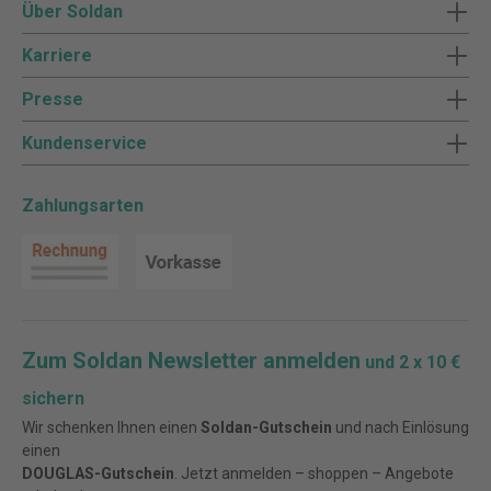
Über Soldan
Karriere
Presse
Kundenservice
Zahlungsarten
Zum Soldan Newsletter anmelden
und 2 x 10 €
sichern
Wir schenken Ihnen einen
Soldan-Gutschein
und nach Einlösung
einen
DOUGLAS-Gutschein
. Jetzt anmelden – shoppen – Angebote