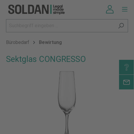
Bürobedarf
Bewirtung
Sektglas CONGRESSO