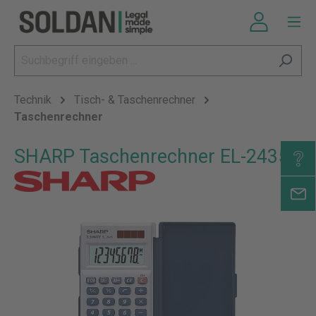
Technik
Tisch- & Taschenrechner
Taschenrechner
SHARP Taschenrechner EL-2435