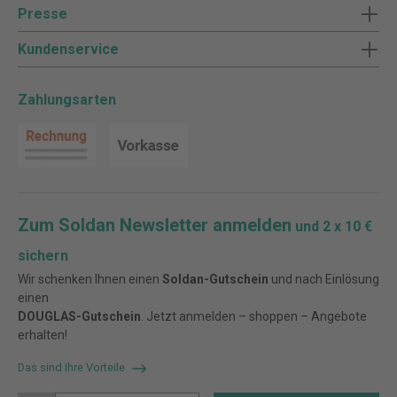
Presse
Kundenservice
Zahlungsarten
Zum Soldan Newsletter anmelden
und 2 x 10 €
sichern
Wir schenken Ihnen einen
Soldan-Gutschein
und nach Einlösung
einen
DOUGLAS-Gutschein
. Jetzt anmelden – shoppen – Angebote
erhalten!
Das sind Ihre Vorteile