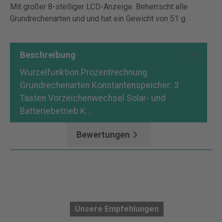
Mit großer 8-stelliger LCD-Anzeige. Beherrscht alle
Grundrechenarten und und hat ein Gewicht von 51 g.
Beschreibung
Wurzelfunktion Prozentrechnung
Grundrechenarten Konstantenspeicher: 3
Tasten Vorzeichenwechsel Solar- und
Batteriebetrieb K…
Mehr
Bewertungen
Unsere Empfehlungen