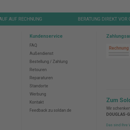
AUF AUF RECHNUNG
BERATUNG DIREKT VOR 
Kundenservice
Zahlungsa
FAQ
Außendienst
Bestellung / Zahlung
Retouren
Reparaturen
Standorte
Werbung
Zum Sol
Kontakt
Wir schenken
Feedback zu soldan.de
DOUGLAS-G
Das sind Ihre 