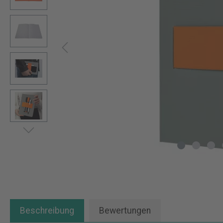
Beschreibung
Bewertungen