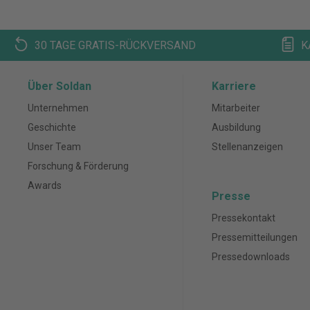
30 TAGE GRATIS-RÜCKVERSAND
K
Über Soldan
Karriere
Unternehmen
Mitarbeiter
Geschichte
Ausbildung
Unser Team
Stellenanzeigen
Forschung & Förderung
Awards
Presse
Pressekontakt
Pressemitteilungen
Pressedownloads