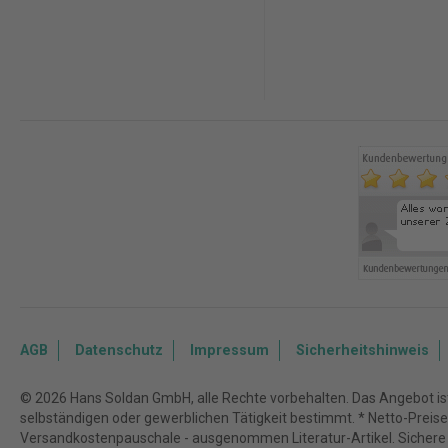
AGB
Datenschutz
Impressum
Sicherheitshinweis
© 2026 Hans Soldan GmbH, alle Rechte vorbehalten. Das Angebot ist 
selbständigen oder gewerblichen Tätigkeit bestimmt. * Netto-Preise z
Versandkostenpauschale - ausgenommen Literatur-Artikel. Sichere