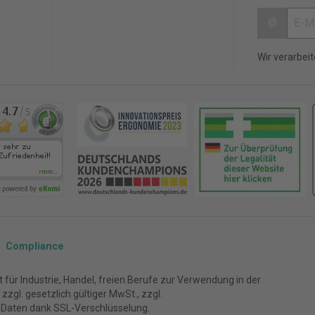
@
Wir verarbei
Compliance
für Industrie, Handel, freien Berufe zur Verwendung in der
zgl. gesetzlich gültiger MwSt., zzgl.
 Daten dank SSL-Verschlüsselung.