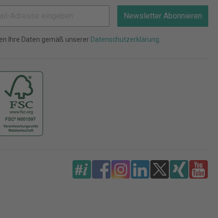
Newsletter Abonnieren
ten Ihre Daten gemäß unserer
Datenschutzerklärung
.