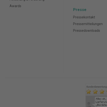
Awards
Presse
Pressekontakt
Pressemitteilungen
Pressedownloads