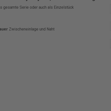
ls gesamte Serie oder auch als Einzelstück
auer
Zwischeneinlage und Naht