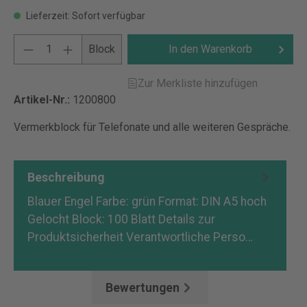
Lieferzeit: Sofort verfügbar
Block
In den Warenkorb
Zur Merkliste hinzufügen
Artikel-Nr.:
1200800
Vermerkblock für Telefonate und alle weiteren Gespräche.
Beschreibung
Blauer Engel Farbe: grün Format: DIN A5 hoch
Gelocht Block: 100 Blatt Details zur
Produktsicherheit Verantwortliche Perso…
Mehr
Bewertungen