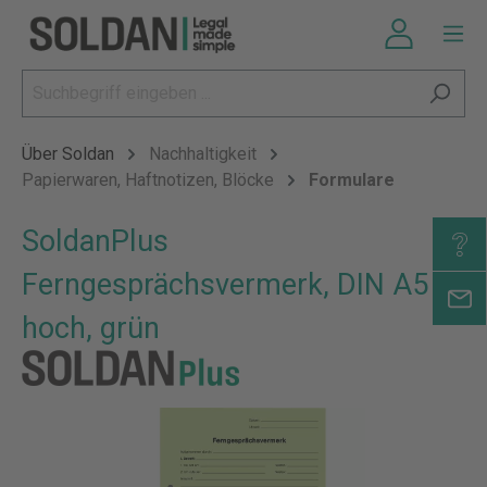
Über Soldan
Nachhaltigkeit
Papierwaren, Haftnotizen, Blöcke
Formulare
SoldanPlus
Ferngesprächsvermerk, DIN A5
hoch, grün