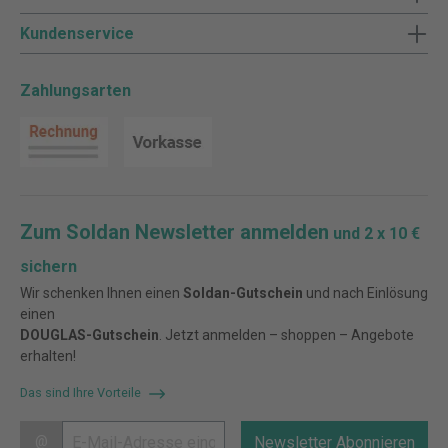
Kundenservice
Zahlungsarten
Zum Soldan Newsletter anmelden
und 2 x 10 €
sichern
Wir schenken Ihnen einen
Soldan-Gutschein
und nach Einlösung
einen
DOUGLAS-Gutschein
. Jetzt anmelden – shoppen – Angebote
erhalten!
Das sind Ihre Vorteile
@
Newsletter Abonnieren