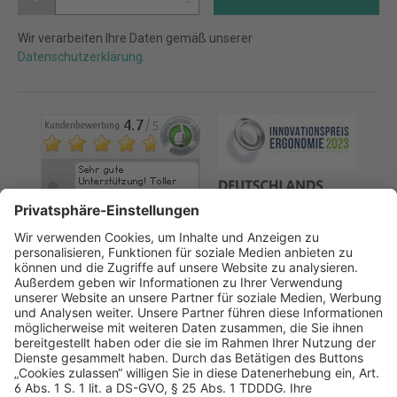
Wir verarbeiten Ihre Daten gemäß unserer
Datenschutzerklärung
.