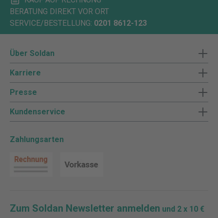
BERATUNG DIREKT VOR ORT
SERVICE/BESTELLUNG:
0201 8612-123
Über Soldan
Karriere
Presse
Kundenservice
Zahlungsarten
Zum Soldan Newsletter anmelden
und 2 x 10 €