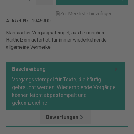
Zur Merkliste hinzufügen
Artikel-Nr.:
1946900
Klassischer Vorgangsstempel, aus heimischen
Harthölzern gefertigt, für immer wiederkehrende
allgemeine Vermerke.
Beschreibung
Vorgangsstempel für Texte, die häufig
gebraucht werden. Wiederholende Vorgänge
können leicht abgestempelt und
gekennzeichne…
Mehr
Bewertungen